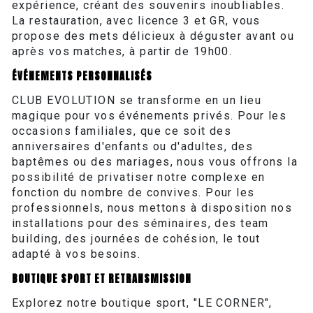
expérience, créant des souvenirs inoubliables.
La restauration, avec licence 3 et GR, vous
propose des mets délicieux à déguster avant ou
après vos matches, à partir de 19h00.
ÉVÉNEMENTS PERSONNALISÉS
CLUB EVOLUTION se transforme en un lieu
magique pour vos événements privés. Pour les
occasions familiales, que ce soit des
anniversaires d'enfants ou d'adultes, des
baptêmes ou des mariages, nous vous offrons la
possibilité de privatiser notre complexe en
fonction du nombre de convives. Pour les
professionnels, nous mettons à disposition nos
installations pour des séminaires, des team
building, des journées de cohésion, le tout
adapté à vos besoins.
BOUTIQUE SPORT ET RETRANSMISSION
Explorez notre boutique sport, "LE CORNER",