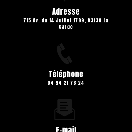
Adresse
715 Av. du 14 Juillet 1789, 83130 La
Garde
Téléphone
04 94 21 76 24
E-mail