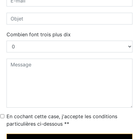
Combien font trois plus dix
En cochant cette case, j'accepte les conditions
particulières ci-dessous **