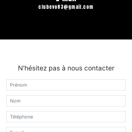
clubevo83@gmail.com
N'hésitez pas à nous contacter