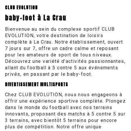
CLUB EVOLUTION
baby-foot à La Crau
Bienvenue au sein du complexe sportif CLUB
EVOLUTION, votre destination de loisirs
complète à La Crau. Notre établissement, ouvert
7 jours sur 7, offre un cadre calme et reposant
pour les amateurs de sport de tous niveaux.
Découvrez une variété d'activités passionnantes,
allant du football à 5 contre 5 aux événements
privés, en passant par le baby-foot.
DIVERTISSEMENT MULTISPORTS
Chez CLUB EVOLUTION, nous nous engageons à
offrir une expérience sportive complète. Plongez
dans le monde du football avec nos terrains
innovants, proposant des matchs à 5 contre 5 sur
3 terrains, avec bientôt 5 terrains pour encore
plus de compétition. Notre offre unique