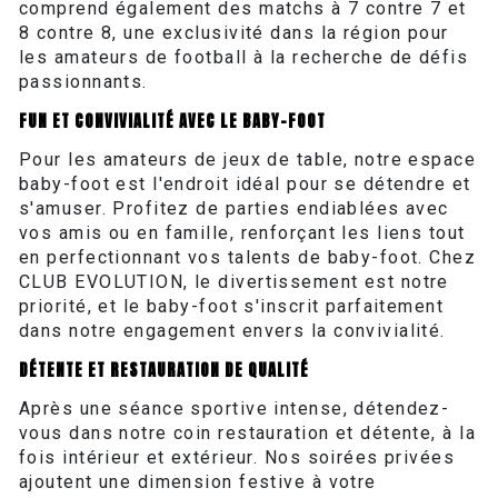
comprend également des matchs à 7 contre 7 et
8 contre 8, une exclusivité dans la région pour
les amateurs de football à la recherche de défis
passionnants.
FUN ET CONVIVIALITÉ AVEC LE BABY-FOOT
Pour les amateurs de jeux de table, notre espace
baby-foot est l'endroit idéal pour se détendre et
s'amuser. Profitez de parties endiablées avec
vos amis ou en famille, renforçant les liens tout
en perfectionnant vos talents de baby-foot. Chez
CLUB EVOLUTION, le divertissement est notre
priorité, et le baby-foot s'inscrit parfaitement
dans notre engagement envers la convivialité.
DÉTENTE ET RESTAURATION DE QUALITÉ
Après une séance sportive intense, détendez-
vous dans notre coin restauration et détente, à la
fois intérieur et extérieur. Nos soirées privées
ajoutent une dimension festive à votre