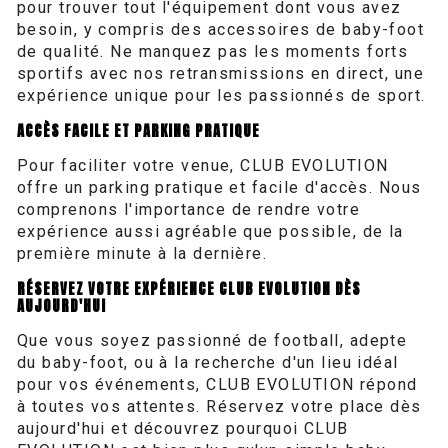
pour trouver tout l'équipement dont vous avez
besoin, y compris des accessoires de baby-foot
de qualité. Ne manquez pas les moments forts
sportifs avec nos retransmissions en direct, une
expérience unique pour les passionnés de sport.
ACCÈS FACILE ET PARKING PRATIQUE
Pour faciliter votre venue, CLUB EVOLUTION
offre un parking pratique et facile d'accès. Nous
comprenons l'importance de rendre votre
expérience aussi agréable que possible, de la
première minute à la dernière.
RÉSERVEZ VOTRE EXPÉRIENCE CLUB EVOLUTION DÈS
AUJOURD'HUI
Que vous soyez passionné de football, adepte
du baby-foot, ou à la recherche d'un lieu idéal
pour vos événements, CLUB EVOLUTION répond
à toutes vos attentes. Réservez votre place dès
aujourd'hui et découvrez pourquoi CLUB