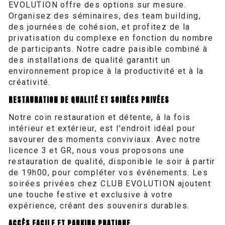
EVOLUTION offre des options sur mesure.
Organisez des séminaires, des team building,
des journées de cohésion, et profitez de la
privatisation du complexe en fonction du nombre
de participants. Notre cadre paisible combiné à
des installations de qualité garantit un
environnement propice à la productivité et à la
créativité.
RESTAURATION DE QUALITÉ ET SOIRÉES PRIVÉES
Notre coin restauration et détente, à la fois
intérieur et extérieur, est l'endroit idéal pour
savourer des moments conviviaux. Avec notre
licence 3 et GR, nous vous proposons une
restauration de qualité, disponible le soir à partir
de 19h00, pour compléter vos événements. Les
soirées privées chez CLUB EVOLUTION ajoutent
une touche festive et exclusive à votre
expérience, créant des souvenirs durables.
ACCÈS FACILE ET PARKING PRATIQUE