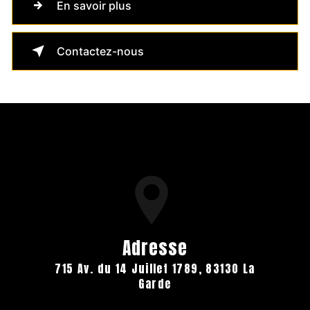
En savoir plus
Contactez-nous
Adresse
715 Av. du 14 Juillet 1789, 83130 La
Garde