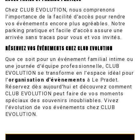
Chez CLUB EVOLUTION, nous comprenons
l'importance de la facilité d'accès pour rendre
vos événements encore plus agréables. Notre
parking pratique et facile d'accès assure une
arrivée sans tracas pour vous et vos invités.
RÉSERVEZ VOS ÉVÉNEMENTS CHEZ CLUB EVOLUTION
Que ce soit pour un événement familial intime ou
une journée d'équipe professionnelle, CLUB
EVOLUTION se transforme en l'espace idéal pour
l'
organisation d'évènements
à Le Pradet.
Réservez dès aujourd'hui et découvrez comment
CLUB EVOLUTION peut faire de vos moments
spéciaux des souvenirs inoubliables. Vivez
l'évolution de vos événements chez CLUB
EVOLUTION.