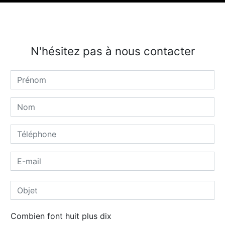
N'hésitez pas à nous contacter
Combien font huit plus dix