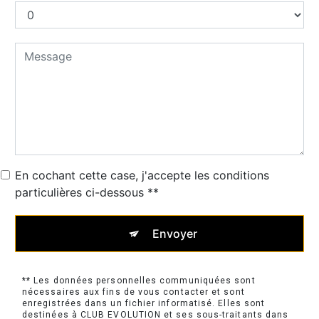
En cochant cette case, j'accepte les conditions
particulières ci-dessous **
Envoyer
** Les données personnelles communiquées sont
nécessaires aux fins de vous contacter et sont
enregistrées dans un fichier informatisé. Elles sont
destinées à CLUB EVOLUTION et ses sous-traitants dans