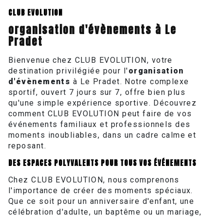
CLUB EVOLUTION
organisation d'évènements à Le
Pradet
Bienvenue chez CLUB EVOLUTION, votre
destination privilégiée pour l'
organisation
d'évènements
à Le Pradet. Notre complexe
sportif, ouvert 7 jours sur 7, offre bien plus
qu'une simple expérience sportive. Découvrez
comment CLUB EVOLUTION peut faire de vos
événements familiaux et professionnels des
moments inoubliables, dans un cadre calme et
reposant.
DES ESPACES POLYVALENTS POUR TOUS VOS ÉVÉNEMENTS
Chez CLUB EVOLUTION, nous comprenons
l'importance de créer des moments spéciaux.
Que ce soit pour un anniversaire d'enfant, une
célébration d'adulte, un baptême ou un mariage,