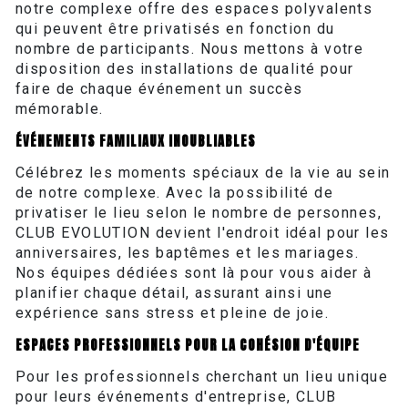
notre complexe offre des espaces polyvalents
qui peuvent être privatisés en fonction du
nombre de participants. Nous mettons à votre
disposition des installations de qualité pour
faire de chaque événement un succès
mémorable.
ÉVÉNEMENTS FAMILIAUX INOUBLIABLES
Célébrez les moments spéciaux de la vie au sein
de notre complexe. Avec la possibilité de
privatiser le lieu selon le nombre de personnes,
CLUB EVOLUTION devient l'endroit idéal pour les
anniversaires, les baptêmes et les mariages.
Nos équipes dédiées sont là pour vous aider à
planifier chaque détail, assurant ainsi une
expérience sans stress et pleine de joie.
ESPACES PROFESSIONNELS POUR LA COHÉSION D'ÉQUIPE
Pour les professionnels cherchant un lieu unique
pour leurs événements d'entreprise, CLUB