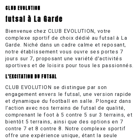
CLUB EVOLUTION
futsal à La Garde
Bienvenue chez CLUB EVOLUTION, votre
complexe sportif de choix dédié au futsal à La
Garde. Niché dans un cadre calme et reposant,
notre établissement vous ouvre ses portes 7
jours sur 7, proposant une variété d'activités
sportives et de loisirs pour tous les passionnés.
L'EXCITATION DU FUTSAL
CLUB EVOLUTION se distingue par son
engagement envers le futsal, une version rapide
et dynamique du football en salle. Plongez dans
l'action avec nos terrains de futsal de qualité,
comprenant le foot à 5 contre 5 sur 3 terrains, et
bientôt 5 terrains, ainsi que des options en 7
contre 7 et 8 contre 8. Notre complexe sportif
offre une expérience unique, étant la seule