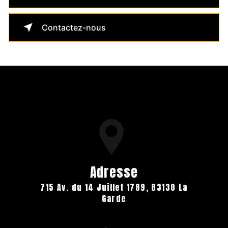
Contactez-nous
Adresse
715 Av. du 14 Juillet 1789, 83130 La
Garde