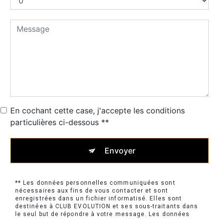
En cochant cette case, j'accepte les conditions
particulières ci-dessous **
Envoyer
** Les données personnelles communiquées sont
nécessaires aux fins de vous contacter et sont
enregistrées dans un fichier informatisé. Elles sont
destinées à CLUB EVOLUTION et ses sous-traitants dans
le seul but de répondre à votre message. Les données