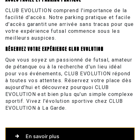
CLUB EVOLUTION comprend l'importance de la
facilité d'accès. Notre parking pratique et facile
d'accès garantit une arrivée sans tracas pour que
votre expérience futsal commence sous les
meilleurs auspices.
RÉSERVEZ VOTRE EXPÉRIENCE CLUB EVOLUTION
Que vous soyez un passionné de futsal, amateur
de pétanque ou à la recherche d'un lieu idéal
pour vos événements, CLUB EVOLUTION répond
à toutes vos attentes. Réservez votre place dès
aujourd'hui et découvrez pourquoi CLUB
EVOLUTION est bien plus qu'un simple complexe
sportif. Vivez l'évolution sportive chez CLUB
EVOLUTION à La Garde.
En savoir plus