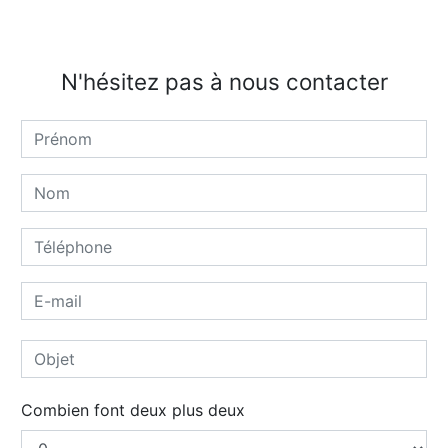
N'hésitez pas à nous contacter
Combien font deux plus deux