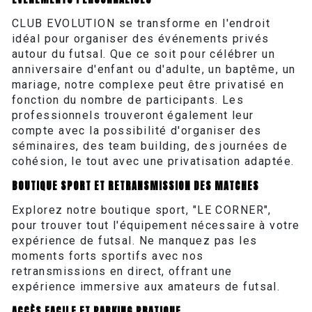
CLUB EVOLUTION se transforme en l'endroit
idéal pour organiser des événements privés
autour du futsal. Que ce soit pour célébrer un
anniversaire d'enfant ou d'adulte, un baptême, un
mariage, notre complexe peut être privatisé en
fonction du nombre de participants. Les
professionnels trouveront également leur
compte avec la possibilité d'organiser des
séminaires, des team building, des journées de
cohésion, le tout avec une privatisation adaptée.
BOUTIQUE SPORT ET RETRANSMISSION DES MATCHES
Explorez notre boutique sport, "LE CORNER",
pour trouver tout l'équipement nécessaire à votre
expérience de futsal. Ne manquez pas les
moments forts sportifs avec nos
retransmissions en direct, offrant une
expérience immersive aux amateurs de futsal.
ACCÈS FACILE ET PARKING PRATIQUE