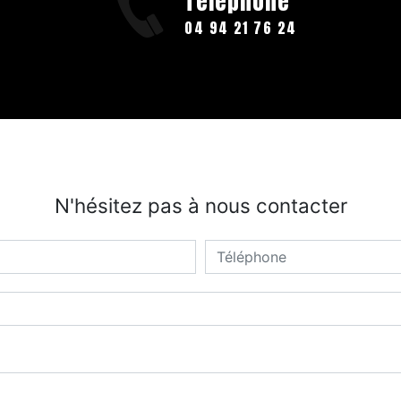
Téléphone
04 94 21 76 24
N'hésitez pas à nous contacter