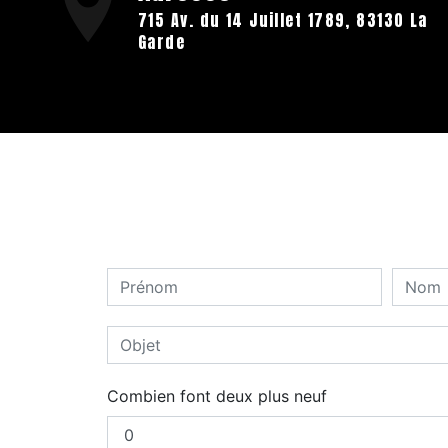
715 Av. du 14 Juillet 1789, 83130 La
Garde
Combien font deux plus neuf