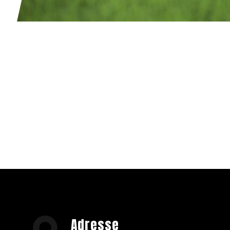
Adresse