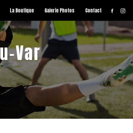
La Boutique
Galerie Photos
Contact
du-Var