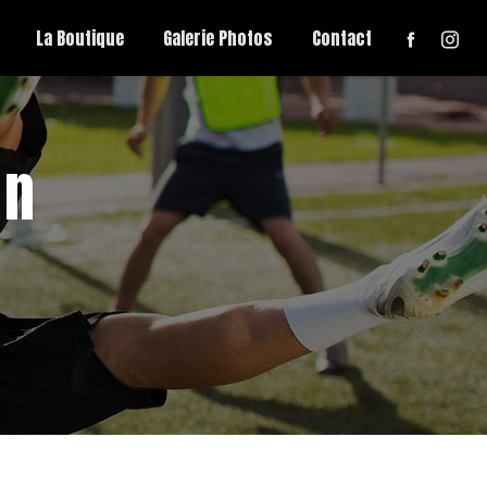
La Boutique
Galerie Photos
Contact
on