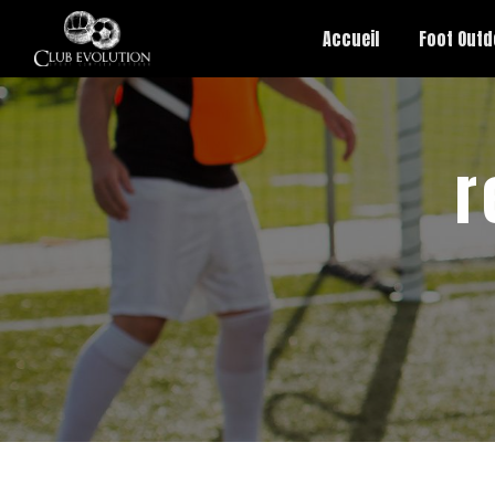
Panneau de gestion des cookies
Accueil
Foot Outd
r