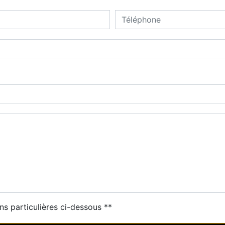
ns particulières ci-dessous **