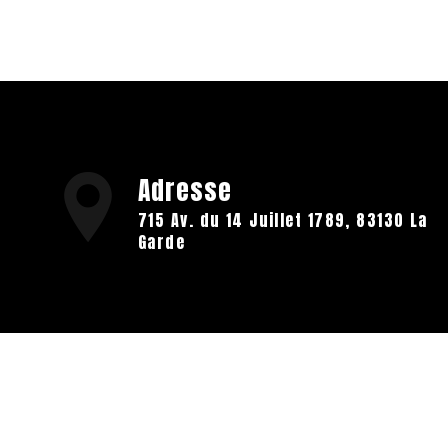
Adresse
715 Av. du 14 Juillet 1789, 83130 La
Garde