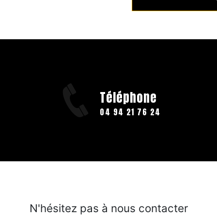
Téléphone
04 94 21 76 24
N'hésitez pas à nous contacter