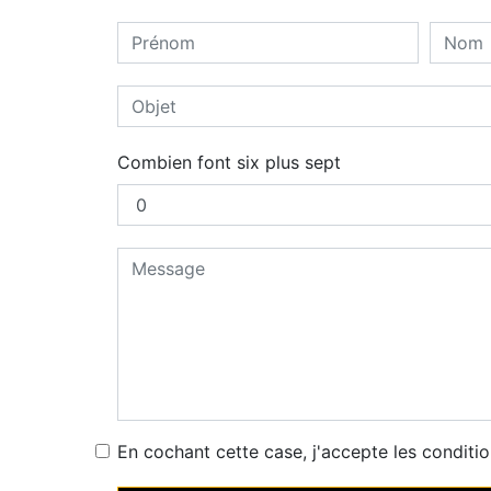
Combien font six plus sept
En cochant cette case, j'accepte les conditio